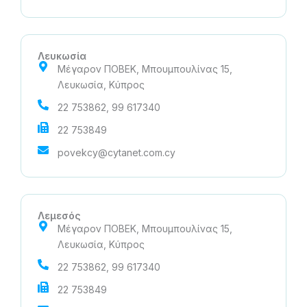
Λευκωσία
Μέγαρον ΠΟΒΕΚ, Μπουμπουλίνας 15,
Λευκωσία, Κύπρος
22 753862, 99 617340
22 753849
povekcy@cytanet.com.cy
Λεμεσός
Μέγαρον ΠΟΒΕΚ, Μπουμπουλίνας 15,
Λευκωσία, Κύπρος
22 753862, 99 617340
22 753849