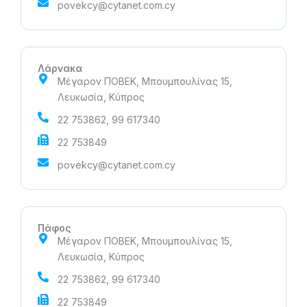
povekcy@cytanet.com.cy
Λάρνακα
Μέγαρον ΠΟΒΕΚ, Μπουμπουλίνας 15,
Λευκωσία, Κύπρος
22 753862, 99 617340
22 753849
povekcy@cytanet.com.cy
Πάφος
Μέγαρον ΠΟΒΕΚ, Μπουμπουλίνας 15,
Λευκωσία, Κύπρος
22 753862, 99 617340
22 753849