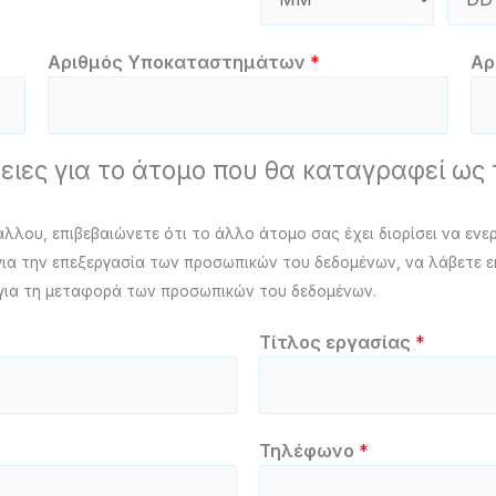
Αριθμός Υποκαταστημάτων
*
Αρ
ες για το άτομο που θα καταγραφεί ως τ
λου, επιβεβαιώνετε ότι το άλλο άτομο σας έχει διορίσει να ενερ
για την επεξεργασία των προσωπικών του δεδομένων, να λάβετε ε
για τη μεταφορά των προσωπικών του δεδομένων.
Τίτλος εργασίας
*
Τηλέφωνο
*