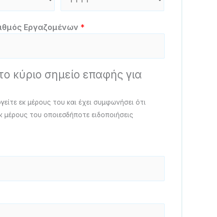
ιθμός Εργαζομένων
*
ο κύριο σημείο επαφής για
γείτε εκ μέρους του και έχει συμφωνήσει ότι
κ μέρους του οποιεσδήποτε ειδοποιήσεις