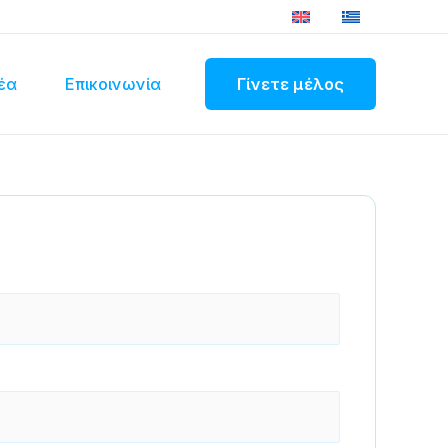
έα
Επικοινωνία
Γίνετε μέλος